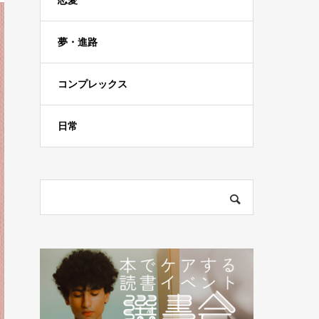
恋愛
夢・進路
コンプレックス
日常