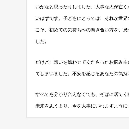
いかなと思ったりしました。大事な人が亡く
いはずです。子どもにとっては、それが世界
こそ、初めての気持ちへの向き合い方を、息
した。
だけど、想いを漂わせてくださったお悩み主
てしまいました。不安を感じるあなたの気持
すべてを分かり合えなくても、そばに居てく
未来を思うより、今を大事にいれますように