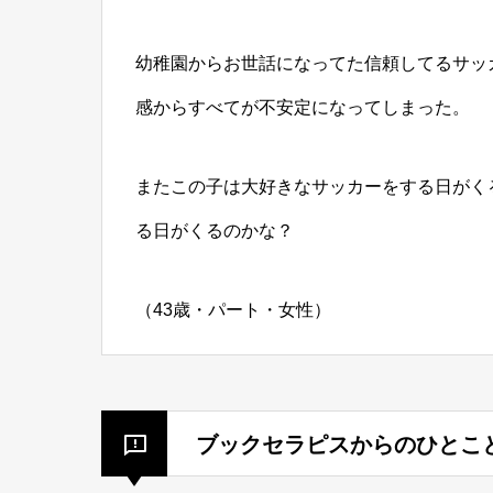
幼稚園からお世話になってた信頼してるサッ
感からすべてが不安定になってしまった。
またこの子は大好きなサッカーをする日がく
る日がくるのかな？
（43歳・パート・女性）
ブックセラピスからのひとこ