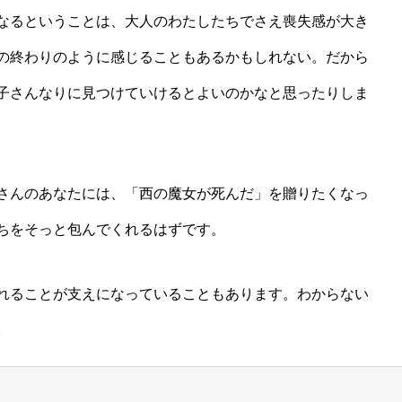
なるということは、大人のわたしたちでさえ喪失感が大き
の終わりのように感じることもあるかもしれない。だから
子さんなりに見つけていけるとよいのかなと思ったりしま
さんのあなたには、「西の魔女が死んだ」を贈りたくなっ
ちをそっと包んでくれるはずです。
れることが支えになっていることもあります。わからない
。