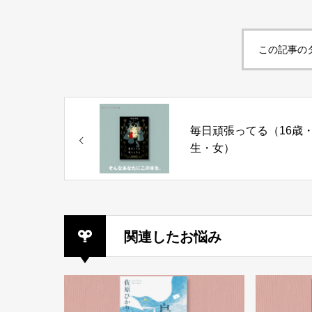
この記事の
毎日頑張ってる（16歳
生・女）
関連したお悩み