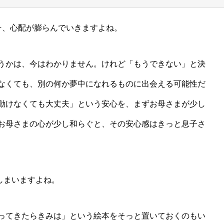
そ、心配が膨らんでいきますよね。
うかは、今はわかりません。けれど「もうできない」と決
なくても、別の何か夢中になれるものに出会える可能性だ
動けなくても大丈夫」という安心を、まずお母さまが少し
お母さまの心が少し和らぐと、その安心感はきっと息子さ
てしまいますよね。
ってきたらきみは」という絵本をそっと置いておくのもい