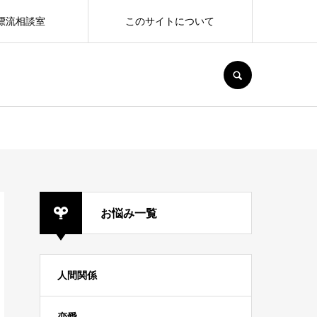
漂流相談室
このサイトについて
SEARCH
お悩み一覧
人間関係