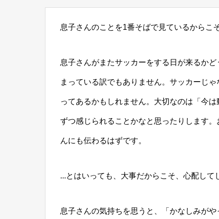
息子さんのことを1番そばで見ているからこ
息子さんがまたサッカーをする日が来るかど
まっている訳でもありません。サッカーじゃ
ってあるかもしれません。大切なのは「今は
ずつ感じられることかなと思ったりします。
んにも伝わるはずです。
...とはいっても、大事だからこそ、心配し
息子さんの気持ちを思うと、「かなしみがや