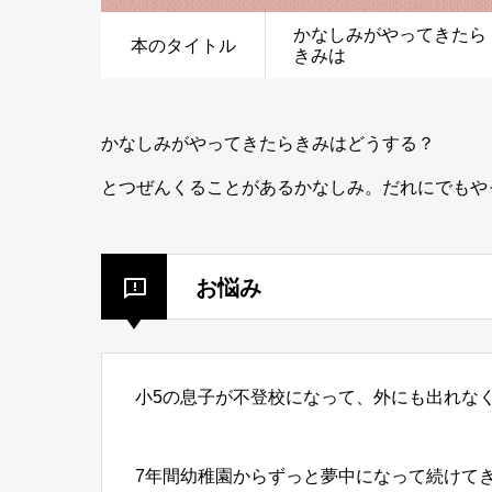
かなしみがやってきた
本のタイトル
きみは
かなしみがやってきたらきみはどうする？
とつぜんくることがあるかなしみ。だれにでもや
お悩み
小5の息子が不登校になって、外にも出れな
7年間幼稚園からずっと夢中になって続けて