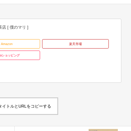
 [ 僕のマリ ]
Amazon
楽天市場
hooショッピング
タイトルとURLをコピーする