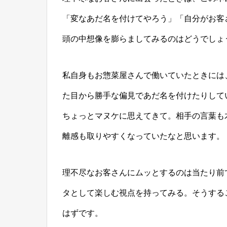
「変なあだ名を付けてやろう」「自分がお客
頭の中想像を膨らましてみるのはどうでしょ
私自身もお惣菜屋さんで働いていたときには
た目から勝手な偏見であだ名を付けたりして
ちょっとマヌケに思えてきて。相手の言葉も
離感も取りやすくなっていたなと思います。
理不尽なお客さんにムッとするのは当たり前
タとして楽しむ視点を持ってみる。そうする
はずです。