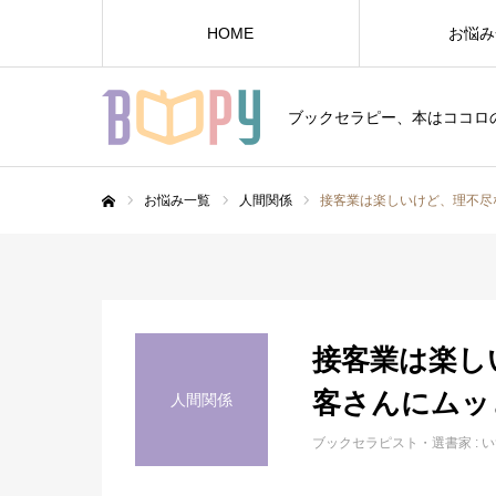
HOME
お悩み
ブックセラピー、本はココロ
お悩み一覧
人間関係
接客業は楽しいけど、理不尽
ホーム
接客業は楽し
客さんにムッ
人間関係
ブックセラピスト・選書家 :
い