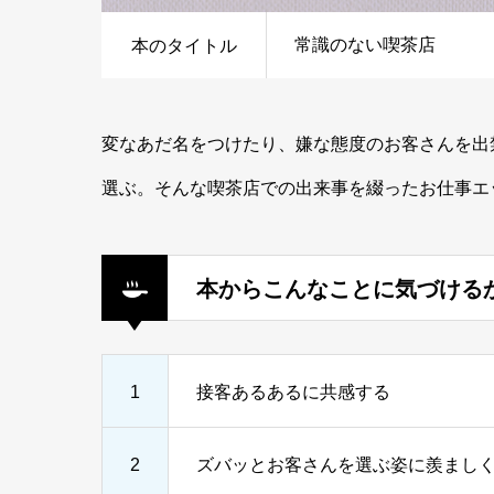
常識のない喫茶店
本のタイトル
変なあだ名をつけたり、嫌な態度のお客さんを出
選ぶ。そんな喫茶店での出来事を綴ったお仕事エ
本からこんなことに気づける
1
接客あるあるに共感する
2
ズバッとお客さんを選ぶ姿に羨まし