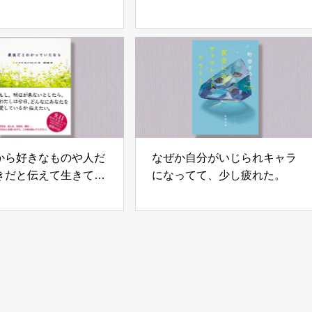
から好きなものや人だ
なぜか自分がいじられキャラ
きだと伝えて生きてい
になってて、少し疲れた。
（26歳・無職・女性）