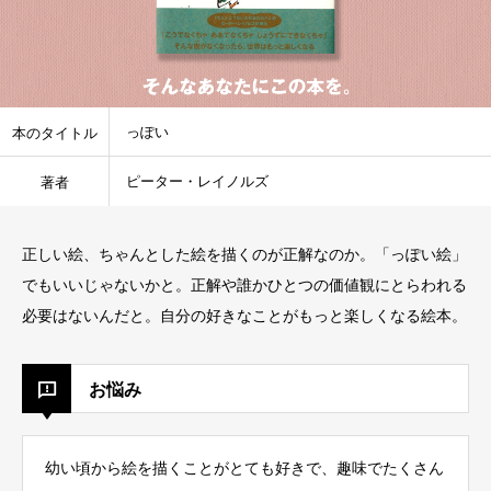
っぽい
本のタイトル
ピーター・レイノルズ
著者
正しい絵、ちゃんとした絵を描くのが正解なのか。「っぽい絵」
でもいいじゃないかと。正解や誰かひとつの価値観にとらわれる
必要はないんだと。自分の好きなことがもっと楽しくなる絵本。
お悩み
幼い頃から絵を描くことがとても好きで、趣味でたくさん