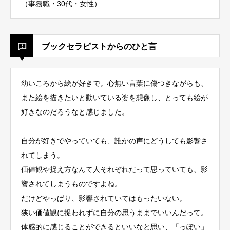
（事務職・30代・女性）
ブックセラピストからのひと言
幼いころから絵が好きで。心無い言葉に傷つきながらも、
また絵を描きたいと動いている姿を想像し、とっても絵が
好きなのだろうなと感じました。
自分が好きでやっていても、誰かの声にどうしても影響さ
れてしまう。
価値観や捉え方なんて人それぞれだって思っていても、影
響されてしまうものですよね。
だけどやっぱり、影響されていてはもったいない。
狭い価値観に捉われずに自分の思うままでいいんだって。
体感的に感じることができるといいなと思い、「っぽい」