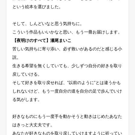
という絵本を選びました。
そして、しんどいなと思う気持ちに。
こういう作品もいいかなと思い、もう一冊お届けします。
【夜明けのすべて】瀬尾まいこ
苦しい気持ちに寄り添い、必ず救いがあるのだと感じる小
説。
生きる希望を無くしていても、少しずつ自分の好きを取り
戻していける。
そして好きを取り戻せれば、”以前のように”とは違うかも
しれないけど、もう一度自分の道を自分の足で歩んでいけ
る気がします。
好きなものにもう一度手を動かそうと動きはじめたあなた
はきっと大丈夫です。
あなたが好きなものを取り戻していけますように祈ってい