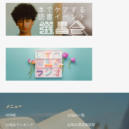
メニュー
HOME
お悩み一覧
お悩みランキング
お悩み漂流相談室