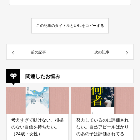
この記事のタイトルとURLをコピーする
前の記事
次の記事
関連したお悩み
考えすぎて動けない。根拠
努力しているのに評価され
のない自信を持ちたい。
ない。自己アピールばかり
（24歳・女性）
のあの子は評価されてるの