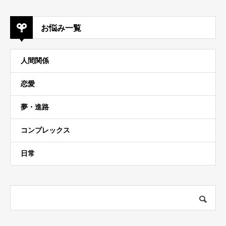
お悩み一覧
人間関係
恋愛
夢・進路
コンプレックス
日常